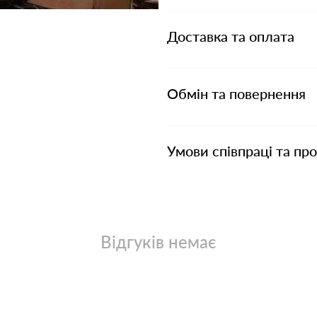
Доставка та оплата
Обмін та повернення
Умови співпраці та пр
Відгуків немає