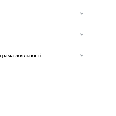
ограма лояльності