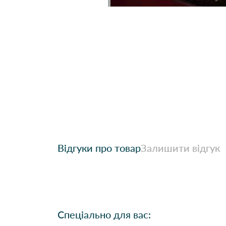
Відгуки про товар
Залишити відгук
Спеціально для вас: