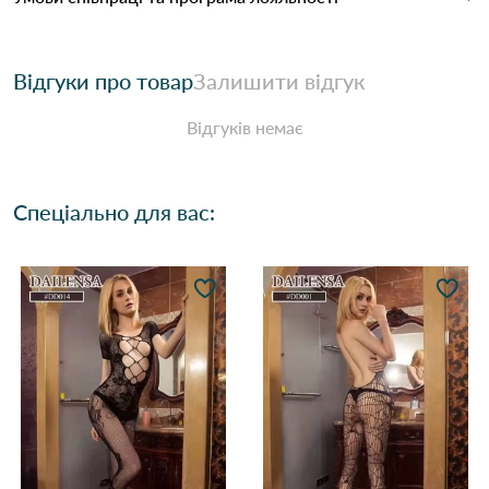
Відгуки про товар
Залишити відгук
Відгуків немає
Спеціально для вас: