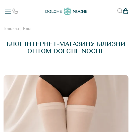
Головна
Блог
БЛОГ ІНТЕРНЕТ-МАГАЗИНУ БІЛИЗНИ
ОПТОМ DOLCHE NOCHE