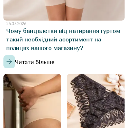
26.07.2026
Чому бандалетки від натирання гуртом
такий необхідний асортимент на
полицях вашого магазину?
Читати більше