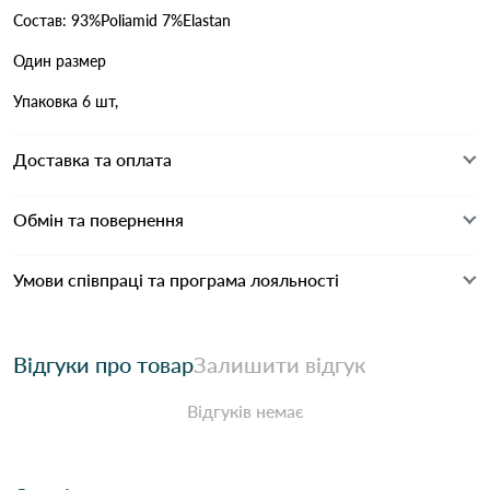
Состав: 93%Poliamid 7%Elastan
Один размер
Упаковка 6 шт,
Доставка та оплата
Обмін та повернення
Умови співпраці та програма лояльності
Відгуки про товар
Залишити відгук
Відгуків немає