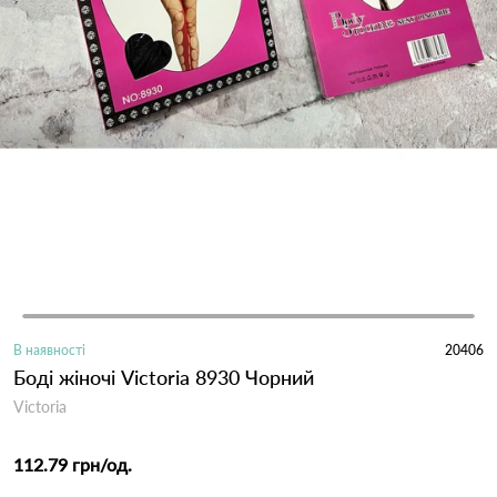
В наявності
20406
Боді жіночі Victoria 8930 Чорний
Victoria
112.79 грн
/од.