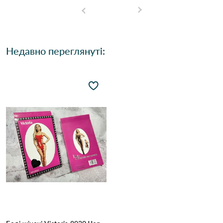
Недавно переглянуті: