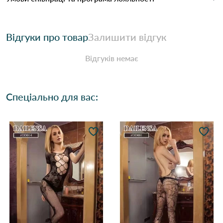
Відгуки про товар
Залишити відгук
Відгуків немає
Спеціально для вас: