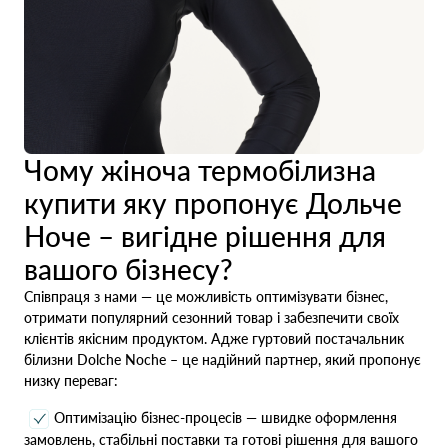
Чому жіноча термобілизна
купити яку пропонує Дольче
Ноче – вигідне рішення для
вашого бізнесу?
Співпраця з нами — це можливість оптимізувати бізнес,
отримати популярний сезонний товар і забезпечити своїх
клієнтів якісним продуктом. Адже гуртовий постачальник
білизни Dolche Noche – це надійний партнер, який пропонує
низку переваг:
Оптимізацію бізнес-процесів — швидке оформлення
замовлень, стабільні поставки та готові рішення для вашого