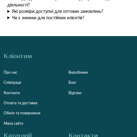
діяльності?
Які розміри доступні для оптових замовлень?
Чи є знижки для постійних клієнтів?
Клієнтам
Про нас
Виробники
Співпраця
Блог
Контакти
Відгуки
Оплата та доставка
Обмін та повернення
Мапа сайту
Категорії
Контакти