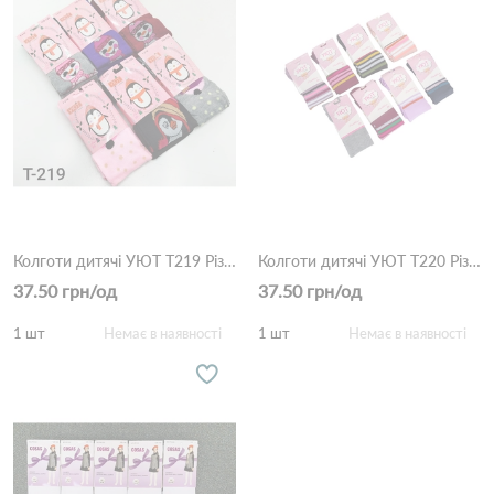
Колготи дитячі УЮТ T219 Різні кольори
Колготи дитячі УЮТ T220 Різні кольори
37.50 грн/од
37.50 грн/од
1 шт
Немає в наявності
1 шт
Немає в наявності