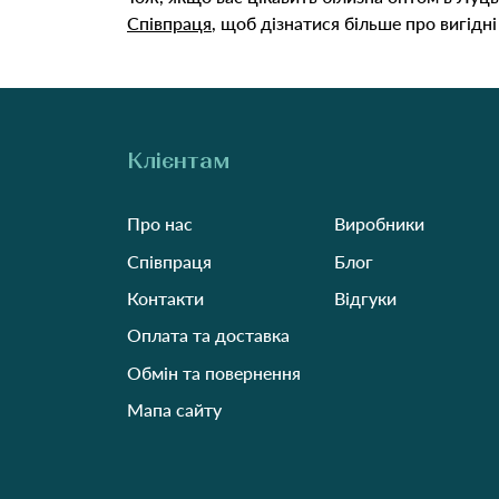
Співпраця
, щоб дізнатися більше про вигідн
Клієнтам
Про нас
Виробники
Співпраця
Блог
Контакти
Відгуки
Оплата та доставка
Обмін та повернення
Мапа сайту