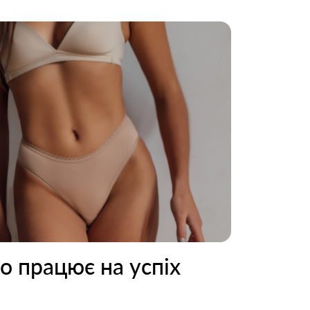
о працює на успіх