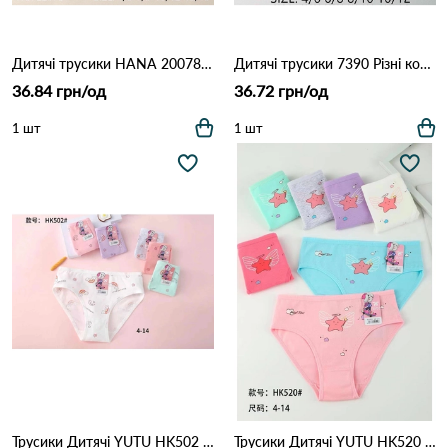
Дитячі трусики HANA 20078 Різні кольори
Дитячі трусики 7390 Різні кольори
36.84 грн/од
36.72 грн/од
1 шт
1 шт
Трусики Дитячі YUTU HK502 Різні кольори
Трусики Дитячі YUTU HK520 Різні кольори