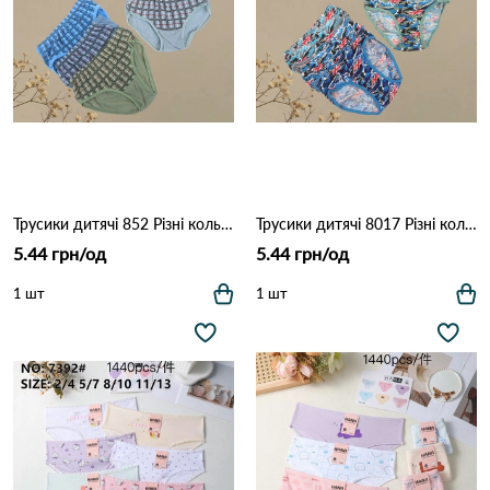
Трусики дитячі 852 Різні кольори
Трусики дитячі 8017 Різні кольори
5.44 грн/од
5.44 грн/од
1 шт
1 шт