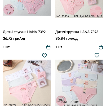
Дитячі трусики HANA 7392 Різні кольори
Дитячі трусики HANA 7393 Різні кольори
36.72 грн/од
36.84 грн/од
1 шт
1 шт