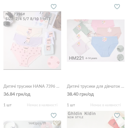
Дитячі трусики HANA 7396 Різні кольори
Дитячі трусики для дівчаток HM221 Різні кольори
36.84 грн/од
38.40 грн/од
1 шт
Немає в наявності
1 шт
Немає в наявності