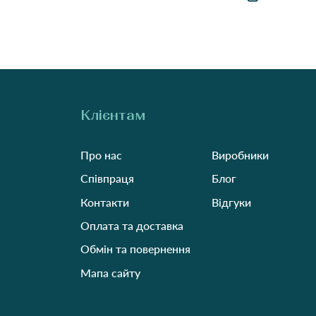
Клієнтам
Про нас
Виробники
Співпраця
Блог
Контакти
Відгуки
Оплата та доставка
Обмін та повернення
Мапа сайту