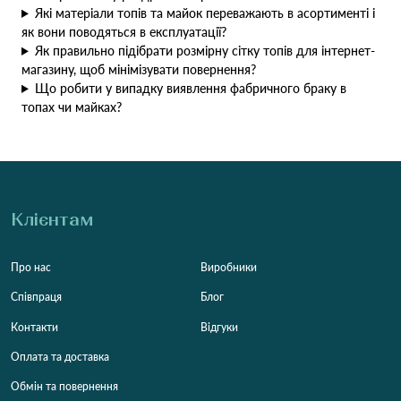
Які матеріали топів та майок переважають в асортименті і
як вони поводяться в експлуатації?
Як правильно підібрати розмірну сітку топів для інтернет-
магазину, щоб мінімізувати повернення?
Що робити у випадку виявлення фабричного браку в
топах чи майках?
Клієнтам
Про нас
Виробники
Співпраця
Блог
Контакти
Відгуки
Оплата та доставка
Обмін та повернення