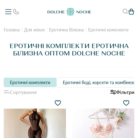
Головна
Для жінок
Еротична білизна
Еротичні комплекти
ЕРОТИЧНІ КОМПЛЕКТИ ЕРОТИЧНА
БІЛИЗНА ОПТОМ DOLCHE NOCHE
Еротичні комплекти
Еротичні боді, корсети та комбінезо
Сортування
Фільтри