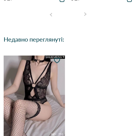
Недавно переглянуті: