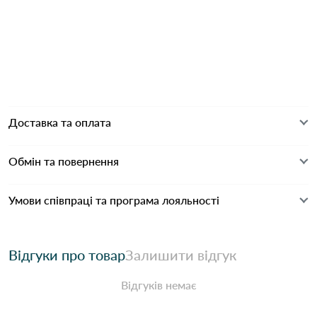
Доставка та оплата
Обмін та повернення
Умови співпраці та програма лояльності
Відгуки про товар
Залишити відгук
Відгуків немає