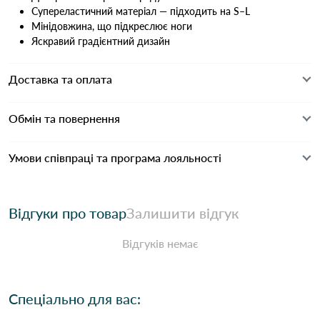
Супереластичний матеріал — підходить на S–L
Мінідовжина, що підкреслює ноги
Яскравий градієнтний дизайн
Доставка та оплата
Обмін та повернення
Умови співпраці та програма лояльності
Відгуки про товар
Залишити відгук
Відгуків немає
Спеціально для вас: