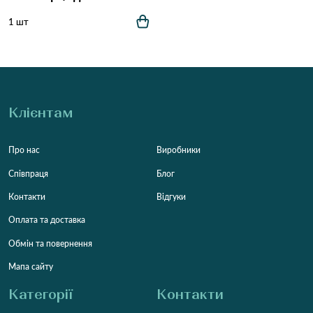
1 шт
Клієнтам
Про нас
Виробники
Співпраця
Блог
Контакти
Відгуки
Оплата та доставка
Обмін та повернення
Мапа сайту
Категорії
Контакти