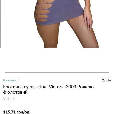
В наявності
22816
Еротична сукня-сітка Victoria 3003 Рожево
фіолетовий
Victoria
115.71 грн
/од.