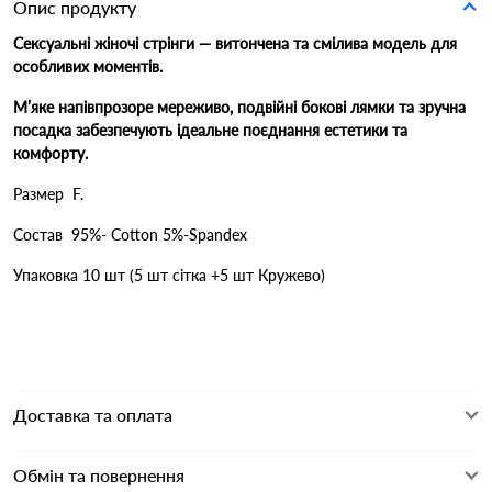
Опис продукту
Сексуальні жіночі стрінги — витончена та смілива модель для
особливих моментів.
М’яке напівпрозоре мереживо, подвійні бокові лямки та зручна
посадка забезпечують ідеальне поєднання естетики та
комфорту.
Размер F.
Состав 95%- Cotton 5%-Spandex
Упаковка 10 шт (5 шт сітка +5 шт Кружево)
Доставка та оплата
Обмін та повернення