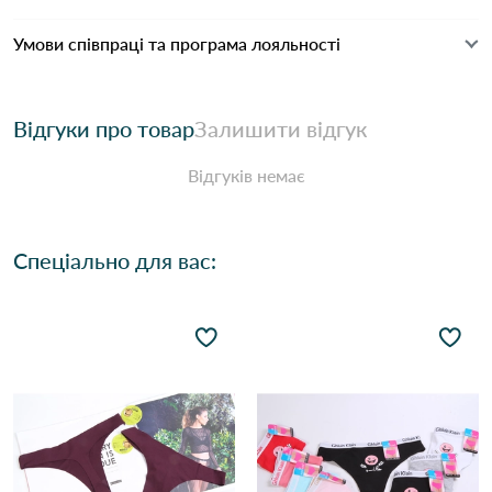
Умови співпраці та програма лояльності
Відгуки про товар
Залишити відгук
Відгуків немає
Спеціально для вас: