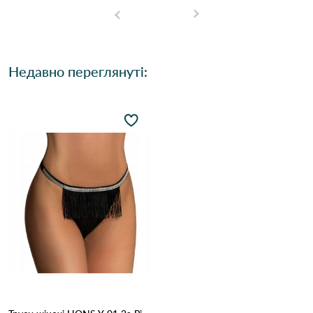
Недавно переглянуті: