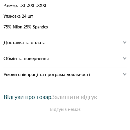
Размер: .XL .XXL .XXXL
Упаковка 24 шт
75%-Nilon 25%-Spandex
Доставка та оплата
Обмін та повернення
Умови співпраці та програма лояльності
Відгуки про товар
Залишити відгук
Відгуків немає