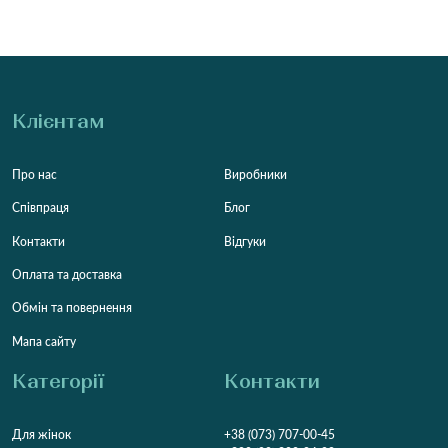
Клієнтам
Про нас
Виробники
Співпраця
Блог
Контакти
Відгуки
Оплата та доставка
Обмін та повернення
Мапа сайту
Категорії
Контакти
Для жінок
+38 (073) 707-00-45