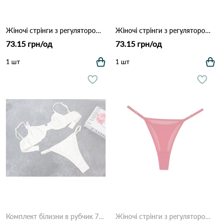
Жіночі стрінги з регулятором (Сітка) DALLIANCE 9964 Білий
Жіночі стрінги з регулятором (Сітка) DALLIANCE 9964 Бежевий
73.15 грн/од
73.15 грн/од
1 шт
1 шт
Комплект білизни в рубчик 7015 Білий
Жіночі стрінги з регулятором (Сітка) DALLIANCE 9964 Червоний