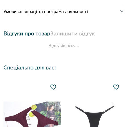
Умови співпраці та програма лояльності
Відгуки про товар
Залишити відгук
Відгуків немає
Спеціально для вас: