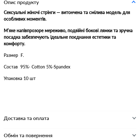
Опис продукту
Сексуальні жіночі стрінги — витончена та смілива модель для
особливих моментів.
М’яке напівпрозоре мереживо, подвійні бокові лямки та зручна
посадка забезпечують ідеальне поєднання естетики та
комфорту.
Размер F.
Состав 95%- Cotton 5%-Spandex
Упаковка 10 шт
Доставка та оплата
Обмін та повернення