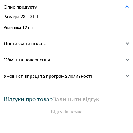
Опис продукту
Размера 2XL XL L
Упаковка 12 шт
Доставка та оплата
Обмін та повернення
Умови співпраці та програма лояльності
Відгуки про товар
Залишити відгук
Відгуків немає