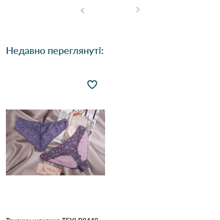
Недавно переглянуті: