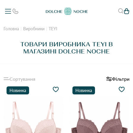
Головна
Виробники
TEYI
ТОВАРИ ВИРОБНИКА TEYI В
МАГАЗИНІ DOLCHE NOCHE
Сортування
Фільтри
Новинка
Новинка