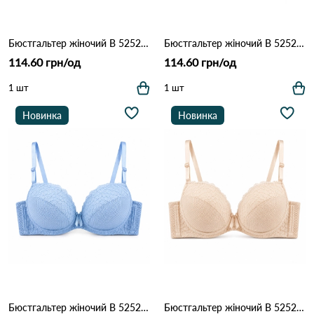
Бюстгальтер жіночий B 5252 Чорний
Бюстгальтер жіночий B 5252 Білий
114.60 грн/од
114.60 грн/од
1 шт
1 шт
Новинка
Новинка
Бюстгальтер жіночий B 5252 Голубий
Бюстгальтер жіночий B 5252 Бежевий