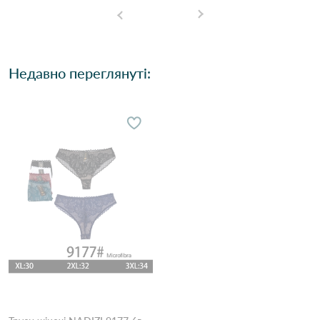
Недавно переглянуті: