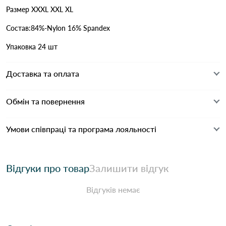
Размер XXXL XXL XL
Состав:84%-Nylon 16% Spandex
Упаковка 24 шт
Доставка та оплата
Обмін та повернення
Умови співпраці та програма лояльності
Відгуки про товар
Залишити відгук
Відгуків немає