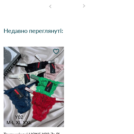
Недавно переглянуті: