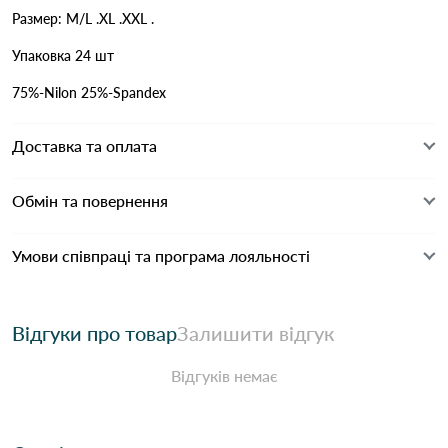
Размер: M/L .XL .XXL .
Упаковка 24 шт
75%-Nilon 25%-Spandex
Доставка та оплата
Обмін та повернення
Умови співпраці та програма лояльності
Відгуки про товар
Залишити відгук
Відгуків немає