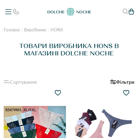
Головна
Виробники
HONS
ТОВАРИ ВИРОБНИКА HONS В
МАГАЗИНІ DOLCHE NOCHE
Сортування
Фільтри