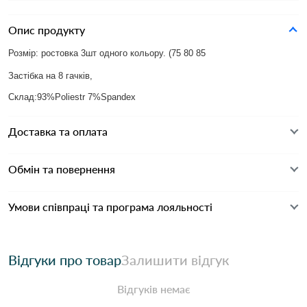
Опис продукту
Розмір: ростовка 3шт одного кольору. (75 80 85
Застібка на 8 гачків,
Склад:93%Poliestr 7%Spandex
Доставка та оплата
Обмін та повернення
Умови співпраці та програма лояльності
Відгуки про товар
Залишити відгук
Відгуків немає