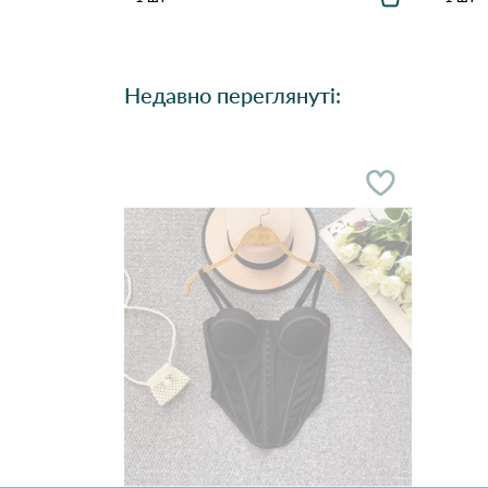
Недавно переглянуті: