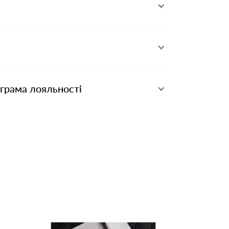
ограма лояльності