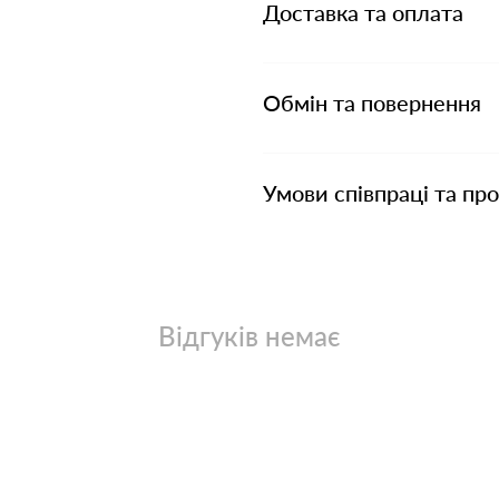
Доставка та оплата
Обмін та повернення
Умови співпраці та пр
Відгуків немає