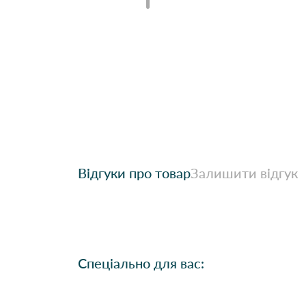
Відгуки про товар
Залишити відгук
Спеціально для вас: