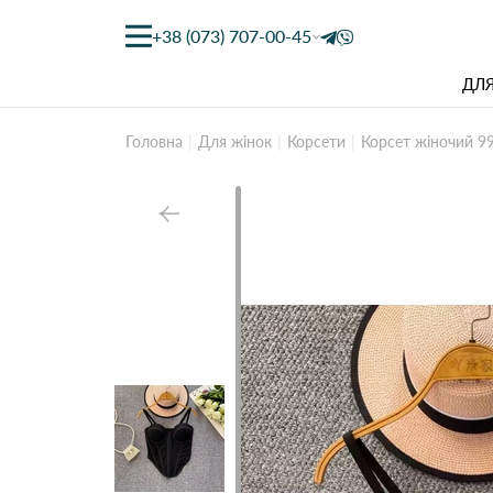
+38 (073) 707-00-45
ДЛЯ
Головна
Для жінок
Корсети
Корсет жіночий 9