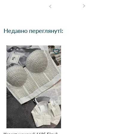
Недавно переглянуті: