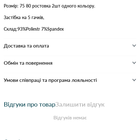
Розмір: 75 80 ростовка 2шт одного кольору.
Застібка на 5 гачків,
Склад:93%Poliestr 7%Spandex
Доставка та оплата
Обмін та повернення
Умови співпраці та програма лояльності
Відгуки про товар
Залишити відгук
Відгуків немає