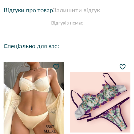
Відгуки про товар
Залишити відгук
Відгуків немає
Спеціально для вас: