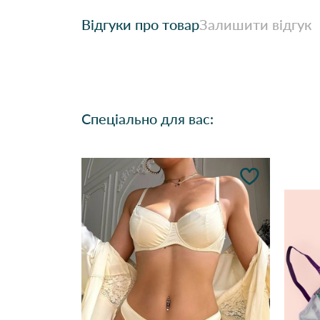
Відгуки про товар
Залишити відгук
Спеціально для вас: