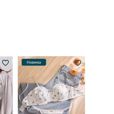
Новинка