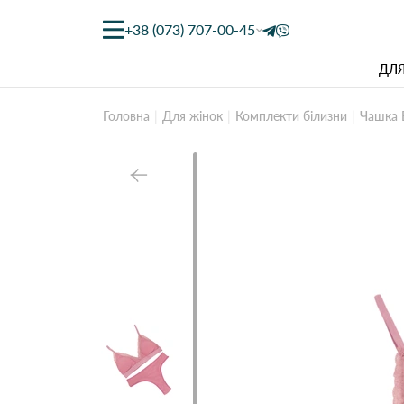
+38 (073) 707-00-45
ДЛЯ
Головна
Для жінок
Комплекти білизни
Чашка 