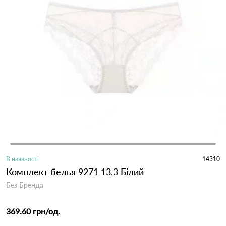
В наявності
14310
Комплект белья 9271 13,3 Білий
Без Бренда
369.60 грн
/од.