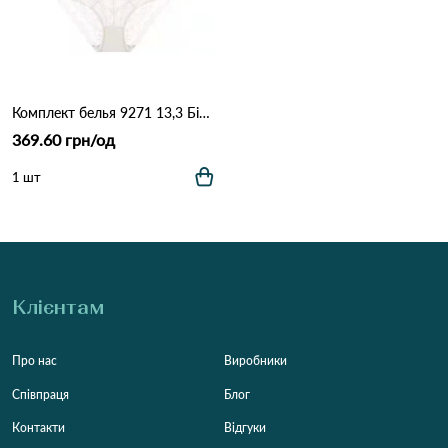
Комплект белья 9271 13,3 Білий
369.60 грн/од
1 шт
Клієнтам
Про нас
Виробники
Співпраця
Блог
Контакти
Відгуки