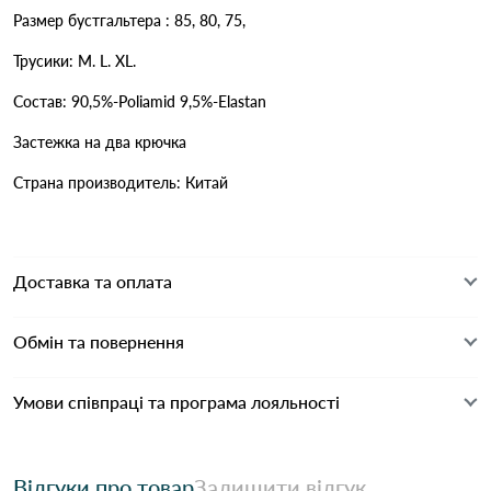
Размер бустгальтера : 85, 80, 75,
Трусики: M. L. XL.
Состав: 90,5%-Poliamid 9,5%-Elastan
Застежка на два крючка
Страна производитель: Китай
Доставка та оплата
Обмін та повернення
Умови співпраці та програма лояльності
Відгуки про товар
Залишити відгук