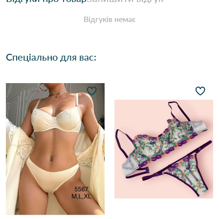
Відгуків немає
Спеціально для вас: