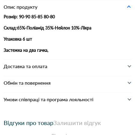
Опис продукту
Розмір: 90-90 85-85 80-80
Склад:65%-Поліамід 35%-Нейлон 10%-Лікра
Упаковка 6 шт
Застежка на два гачка,
Доставка та оплата
Обмін та повернення
Умови співпраці та програма лояльності
Відгуки про товар
Залишити відгук