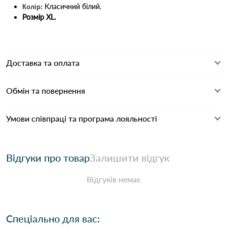
Класичний білий.
Колір:
Розмір XL.
Доставка та оплата
Обмін та повернення
Умови співпраці та програма лояльності
Відгуки про товар
Залишити відгук
Відгуків немає
Спеціально для вас: