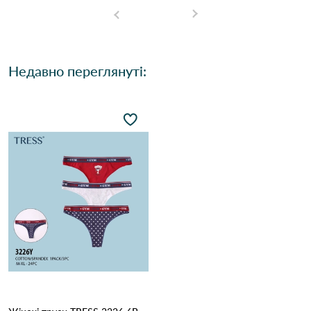
Недавно переглянуті: