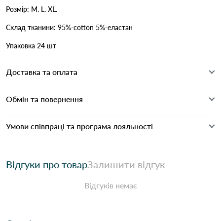
Розмір: M. L. XL.
Склад тканини: 95%-cotton 5%-еластан
Упаковка 24 шт
Доставка та оплата
Обмін та повернення
Умови співпраці та програма лояльності
Відгуки про товар
Залишити відгук
Відгуків немає