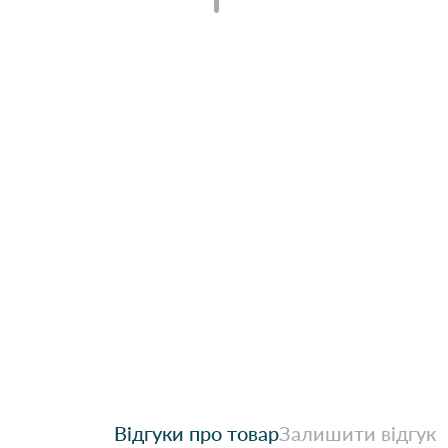
Відгуки про товар
Залишити відгук