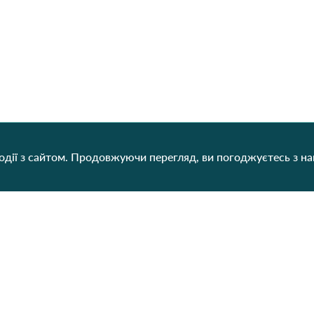
дії з сайтом. Продовжуючи перегляд, ви погоджуєтесь з н