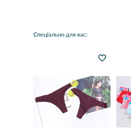
Спеціально для вас: