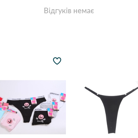
Відгуків немає