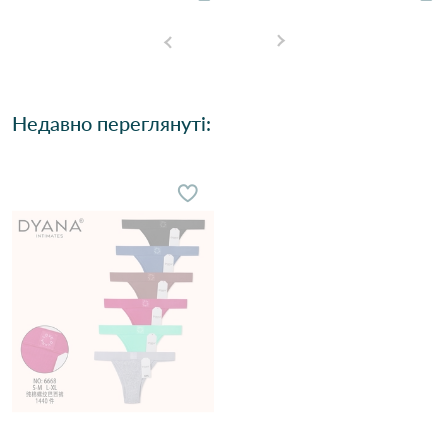
Недавно переглянуті: