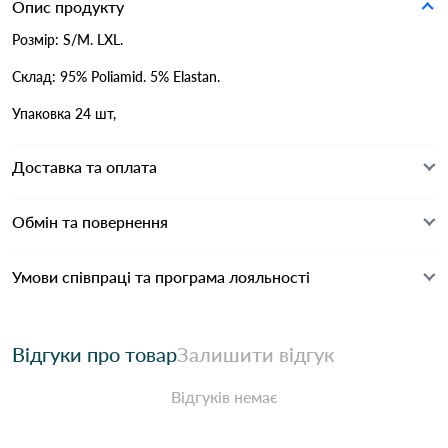
Опис продукту
Розмір: S/M. LXL.
Склад: 95% Poliamid. 5% Elastan.
Упаковка 24 шт,
Доставка та оплата
Обмін та повернення
Умови співпраці та програма лояльності
Відгуки про товар
Залишити відгук
Відгуків немає