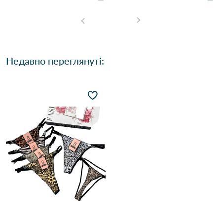
Недавно переглянуті: