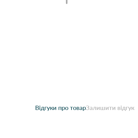
Відгуки про товар
Залишити відгук