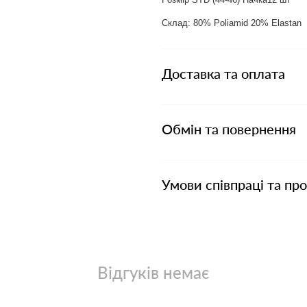
Склад: 80% Poliamid 20% Elastan
Доставка та оплата
Обмін та повернення
Умови співпраці та пр
Відгуків немає