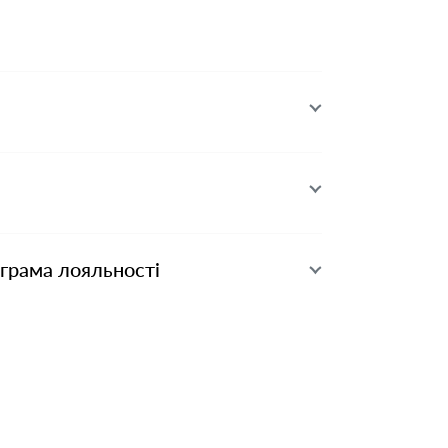
ограма лояльності