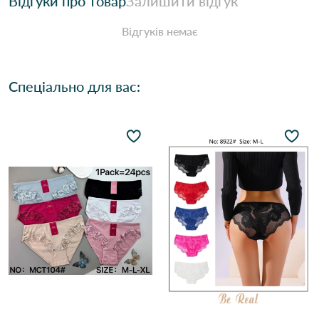
Відгуки про товар
Залишити відгук
Відгуків немає
Спеціально для вас: