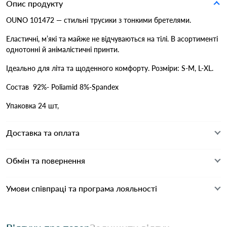
Опис продукту
OUNO 101472 — стильні трусики з тонкими бретелями.
Еластичні, м’які та майже не відчуваються на тілі. В асортименті
однотонні й анімалістичні принти.
Ідеально для літа та щоденного комфорту. Розміри: S-M, L-XL.
Состав 92%- Poliamid 8%-Spandex
Упаковка 24 шт,
Доставка та оплата
Обмін та повернення
Умови співпраці та програма лояльності