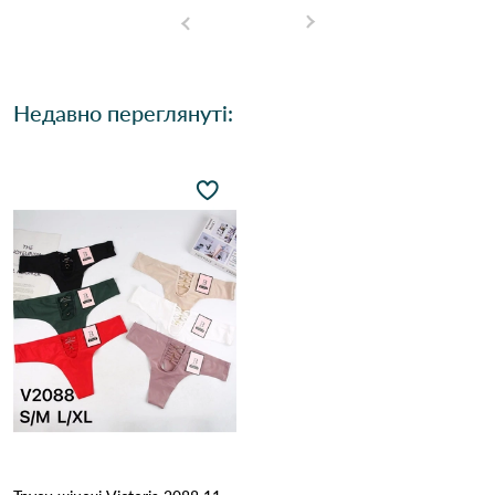
Недавно переглянуті: