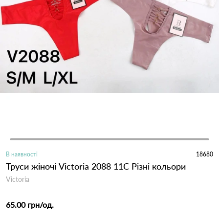
В наявності
18680
Труси жіночі Victoria 2088 11C Різні кольори
Victoria
65.00 грн
/од.