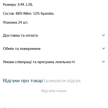
Размера: S/M. L/XL
Состав: 88%-Nilon. 12%-Spandex.
Упаковка 24 шт,
Доставка та оплата
Обмін та повернення
Умови співпраці та програма лояльності
Відгуки про товар
Залишити відгук
Відгуків немає