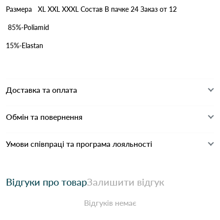
Размера XL XXL XXXL Состав В пачке 24 Заказ от 12
85%-Poliamid
15%-Elastan
Доставка та оплата
Обмін та повернення
Умови співпраці та програма лояльності
Відгуки про товар
Залишити відгук
Відгуків немає