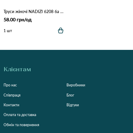
Труси жіночі NADIZI 6208 6а Різні кольори
58.00 грн/од
1 шт
Клієнтам
Про нас
Виробники
Співпраця
Блог
Контакти
Відгуки
Оплата та доставка
Обмін та повернення