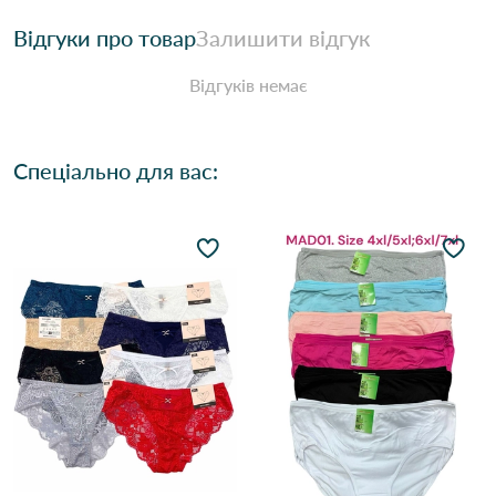
Відгуки про товар
Залишити відгук
Відгуків немає
Спеціально для вас: