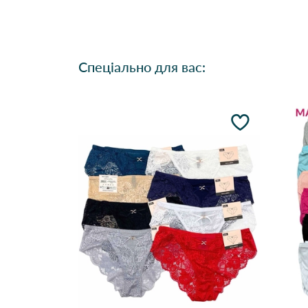
Спеціально для вас: