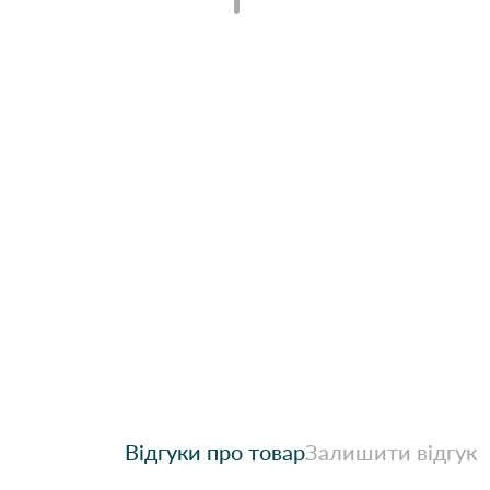
Відгуки про товар
Залишити відгук