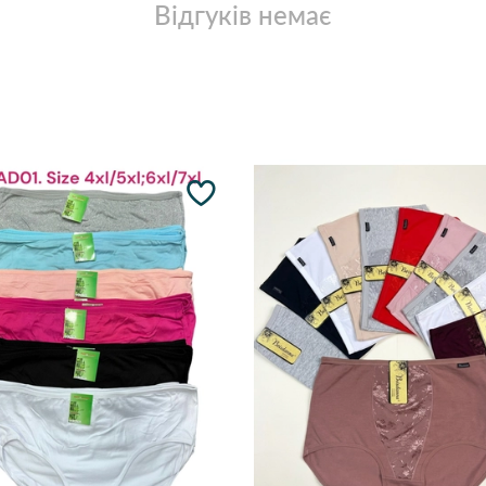
Відгуків немає