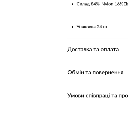
Cклад 84%-Nylon 16%Ela
Упаковка 24 шт
Доставка та оплата
Обмін та повернення
Умови співпраці та пр