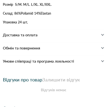
Розмір S/M. M/L. L/XL. XL/XXL.
Склад: 86%Poliamid 14%Elastan
Упаковка 24 шт,
Доставка та оплата
Обмін та повернення
Умови співпраці та програма лояльності
Відгуки про товар
Залишити відгук
Відгуків немає