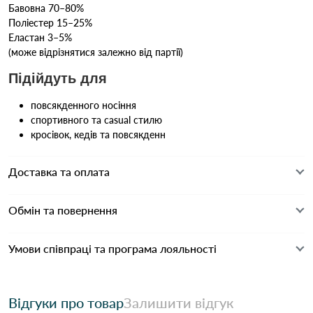
Бавовна 70–80%
Поліестер 15–25%
Еластан 3–5%
(може відрізнятися залежно від партії)
Підійдуть для
повсякденного носіння
спортивного та casual стилю
кросівок, кедів та повсякденн
Доставка та оплата
Обмін та повернення
Умови співпраці та програма лояльності
Відгуки про товар
Залишити відгук