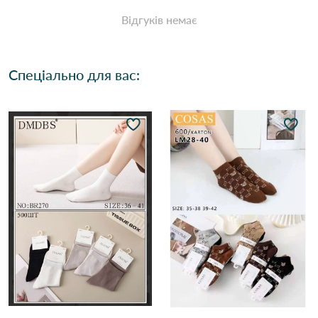
Відгуків немає
Спеціально для вас: