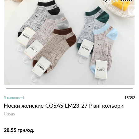
В наявності
15353
Носки женские COSAS LM23-27 Різні кольори
Cosas
28.55 грн
/од.