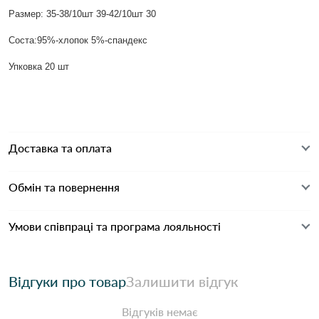
Размер: 35-38/10шт 39-42/10шт 30
Соста:95%-хлопок 5%-спандекс
Упковка 20 шт
Доставка та оплата
Обмін та повернення
Умови співпраці та програма лояльності
Відгуки про товар
Залишити відгук
Відгуків немає