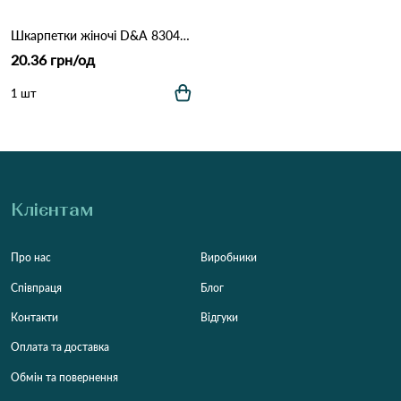
Шкарпетки жіночі D&A 8304 Чорний
20.36 грн/од
1 шт
Клієнтам
Про нас
Виробники
Співпраця
Блог
Контакти
Відгуки
Оплата та доставка
Обмін та повернення