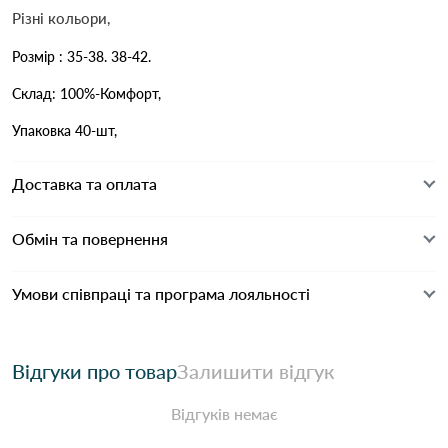
Різні кольори,
Розмір : 35-38. 38-42.
Склад: 100%-Комфорт,
Упаковка 40-шт,
Доставка та оплата
Обмін та повернення
Умови співпраці та програма лояльності
Відгуки про товар
Залишити відгук
Відгуків немає