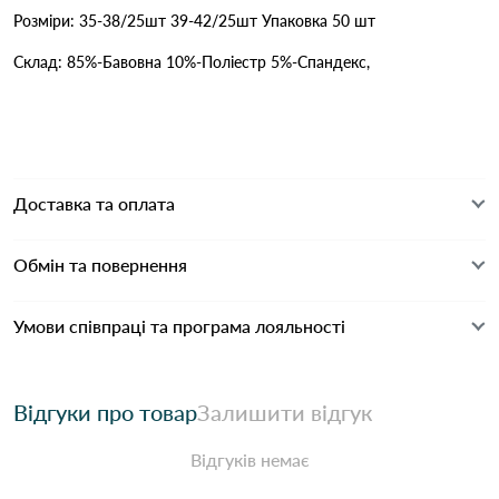
Розміри: 35-38/25шт 39-42/25шт Упаковка 50 шт
Склад: 85%-Бавовна 10%-Поліестр 5%-Спандекс,
Доставка та оплата
Обмін та повернення
Умови співпраці та програма лояльності
Відгуки про товар
Залишити відгук
Відгуків немає