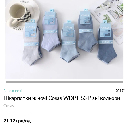
В наявності
20174
Шкарпетки жіночі Cosas WDP1-53 Різні кольори
Cosas
21.12 грн
/од.