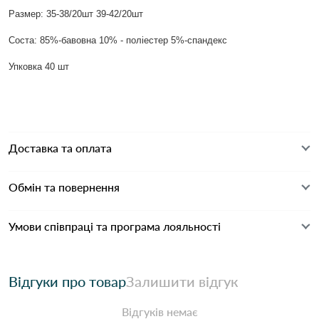
Размер: 35-38/20шт 39-42/20шт
Соста: 85%-бавовна 10% - поліестер 5%-спандекс
Упковка 40 шт
Доставка та оплата
Обмін та повернення
Умови співпраці та програма лояльності
Відгуки про товар
Залишити відгук
Відгуків немає