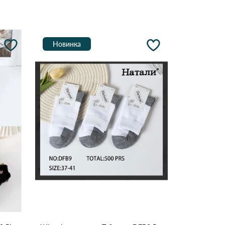
Новинка