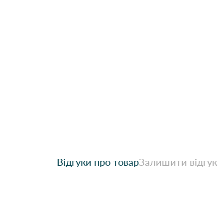
Відгуки про товар
Залишити відгук