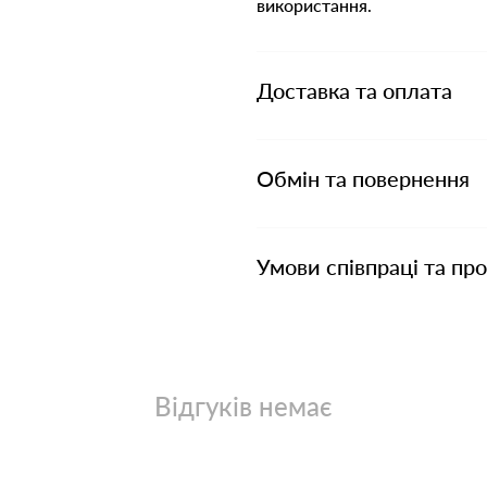
використання.
Доставка та оплата
Обмін та повернення
Умови співпраці та пр
Відгуків немає