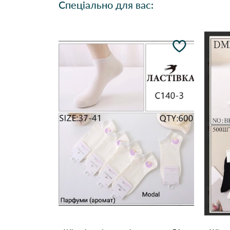
Спеціально для вас: