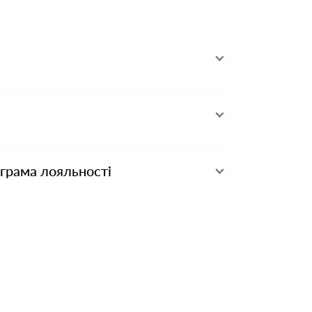
ограма лояльності