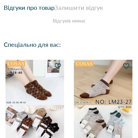
Відгуки про товар
Залишити відгук
Відгуків немає
Спеціально для вас: