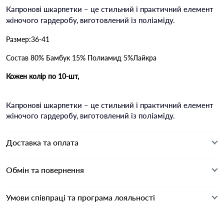
Капронові шкарпетки – це стильний і практичний елемент
жіночого гардеробу, виготовлений із поліаміду.
Размер:36-41
Состав 80% Бамбук 15% Полиамид 5%Лайкра
Кожен колір по 10-шт,
Капронові шкарпетки – це стильний і практичний елемент
жіночого гардеробу, виготовлений із поліаміду.
Доставка та оплата
Обмін та повернення
Умови співпраці та програма лояльності