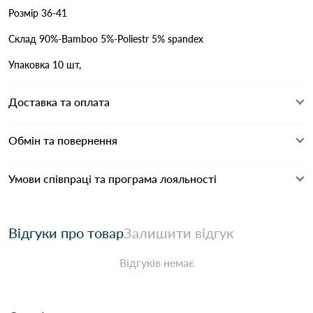
Розмір 36-41
Склад 90%-Bamboo 5%-Poliestr 5% spandex
Упаковка 10 шт,
Доставка та оплата
Обмін та повернення
Умови співпраці та програма лояльності
Відгуки про товар
Залишити відгук
Відгуків немає