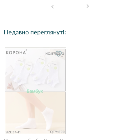
Недавно переглянуті: